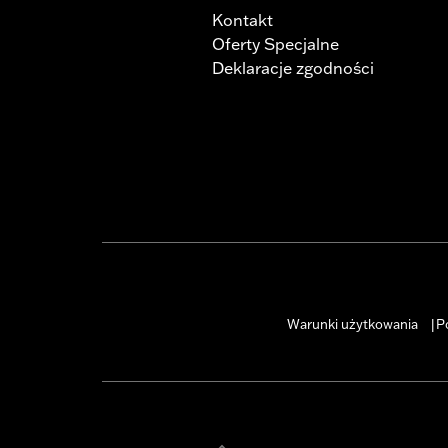
Kontakt
Oferty Specjalne
Deklaracje zgodności
Warunki użytkowania
P
|