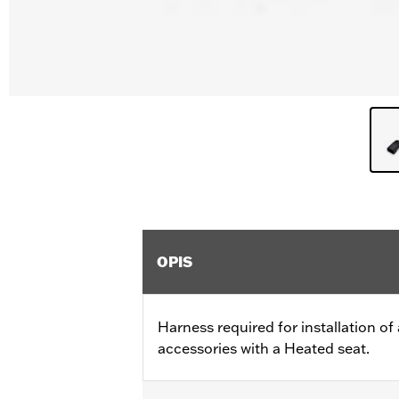
OPIS
Harness required for installation of 
accessories with a Heated seat.