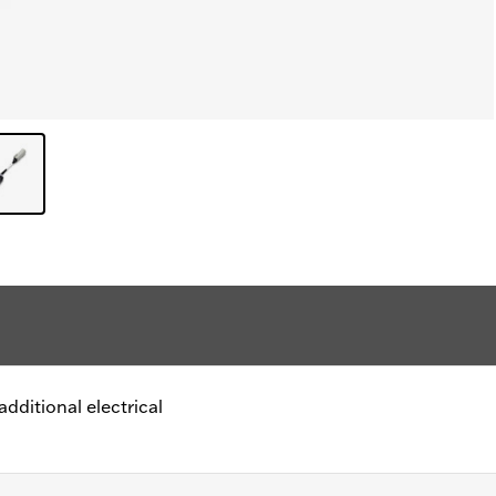
additional electrical