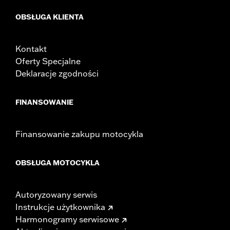
OBSŁUGA KLIENTA
Kontakt
Oferty Specjalne
Deklaracje zgodności
FINANSOWANIE
Finansowanie zakupu motocykla
OBSŁUGA MOTOCYKLA
Autoryzowany serwis
Instrukcje użytkownika
Harmonogramy serwisowe