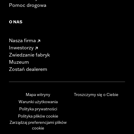
Pomoc drogowa
O NAS
Nasza firma
Inwestorzy
Zwiedzanie fabryk
Muzeum
Zostań dealerem
Mapa witryny
Troszczymy się o Ciebie
Warunki użytkowania
Polityka prywatności
Polityka plików cookie
Zarządzaj preferencjami plików
cookie