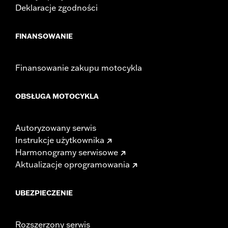
Deklaracje zgodności
FINANSOWANIE
Finansowanie zakupu motocykla
OBSŁUGA MOTOCYKLA
Autoryzowany serwis
Instrukcje użytkownika
Harmonogramy serwisowe
Aktualizacje oprogramowania
UBEZPIECZENIE
Rozszerzony serwis