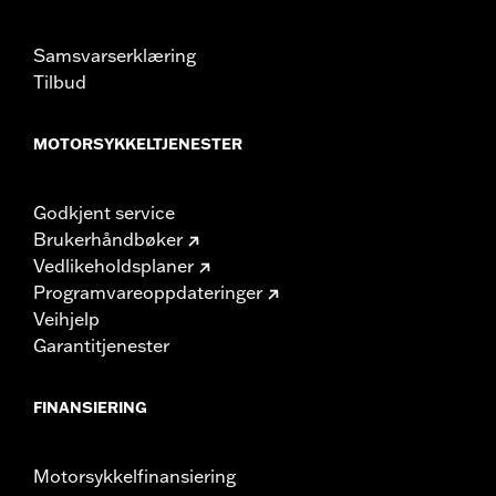
Samsvarserklæring
Tilbud
MOTORSYKKELTJENESTER
Godkjent service
Brukerhåndbøker
Vedlikeholdsplaner
Programvareoppdateringer
Veihjelp
Garantitjenester
FINANSIERING
Motorsykkelfinansiering