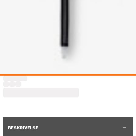
BESKRIVELSE