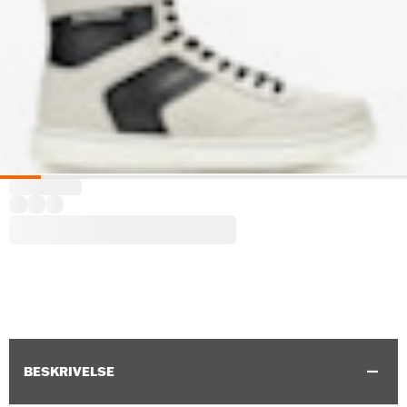
BESKRIVELSE