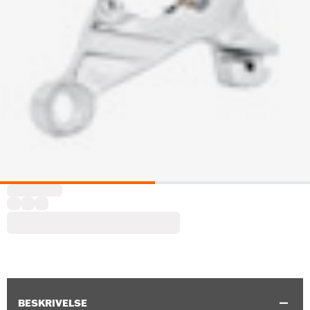
BESKRIVELSE