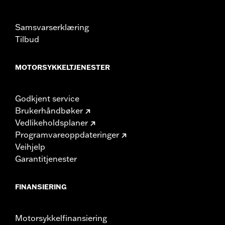
Samsvarserklæring
Tilbud
MOTORSYKKELTJENESTER
Godkjent service
Brukerhåndbøker
Vedlikeholdsplaner
Programvareoppdateringer
Veihjelp
Garantitjenester
FINANSIERING
Motorsykkelfinansiering