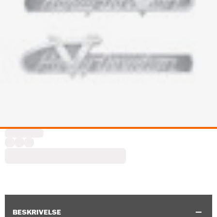
BESKRIVELSE