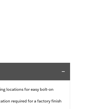
ng locations for easy bolt-on
ation required for a factory finish