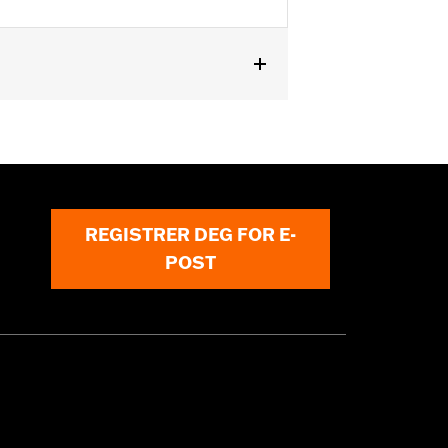
REGISTRER DEG FOR E-
POST