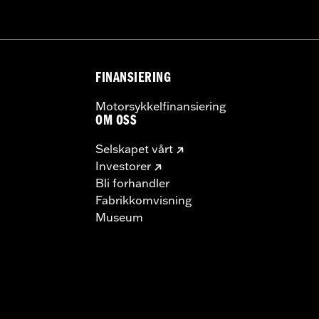
FINANSIERING
Motorsykkelfinansiering
OM OSS
Selskapet vårt
Investorer
Bli forhandler
Fabrikkomvisning
Museum