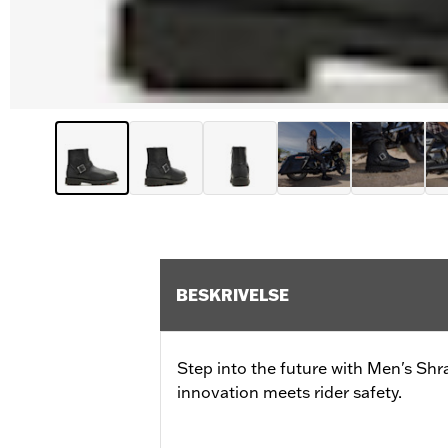
BESKRIVELSE
Step into the future with Men's Shr
innovation meets rider safety.