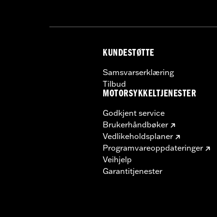
KUNDESTØTTE
Samsvarserklæring
Tilbud
MOTORSYKKELTJENESTER
Godkjent service
Brukerhåndbøker
Vedlikeholdsplaner
Programvareoppdateringer
Veihjelp
Garantitjenester