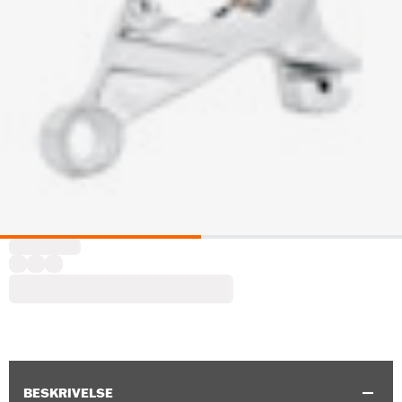
BESKRIVELSE