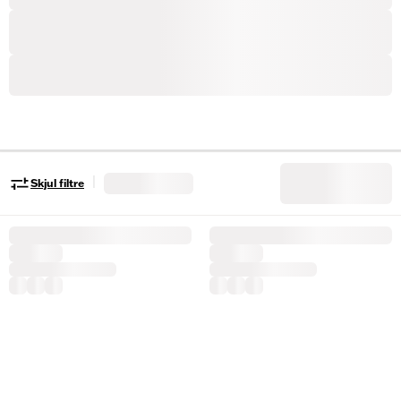
|
Skjul filtre