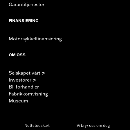
Garantitjenester
FINANSIERING
Motorsykkelfinansiering
OM OSS
Selskapet vårt
Investorer
Bli forhandler
Fabrikkomvisning
Museum
Nettstedskart
Vi bryr oss om deg