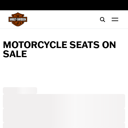
web accessibility
MOTORCYCLE SEATS ON
SALE