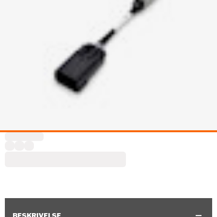
BESKRIVELSE