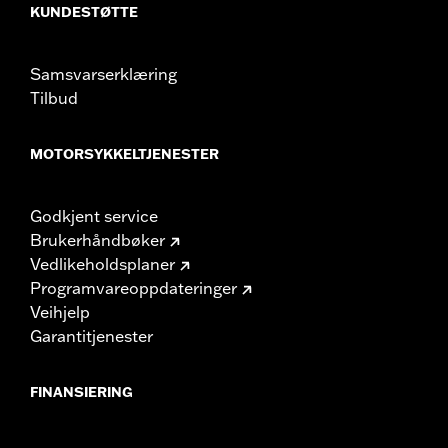
KUNDESTØTTE
Samsvarserklæring
Tilbud
MOTORSYKKELTJENESTER
Godkjent service
Brukerhåndbøker
Vedlikeholdsplaner
Programvareoppdateringer
Veihjelp
Garantitjenester
FINANSIERING