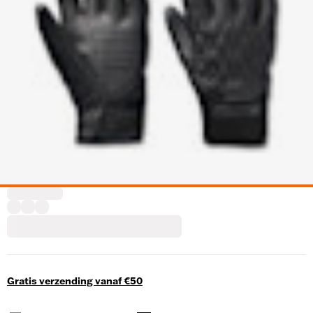
Gratis verzending vanaf €50