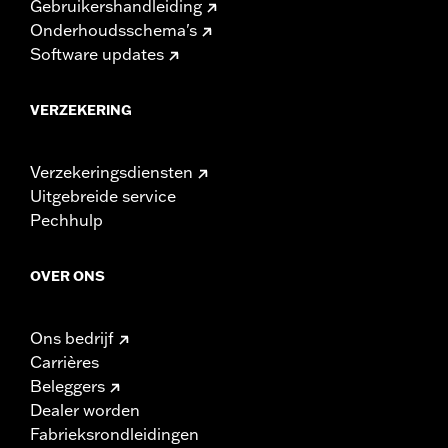
Gebruikershandleiding
Onderhoudsschema's
Software updates
VERZEKERING
Verzekeringsdiensten
Uitgebreide service
Pechhulp
OVER ONS
Ons bedrijf
Carrières
Beleggers
Dealer worden
Fabrieksrondleidingen