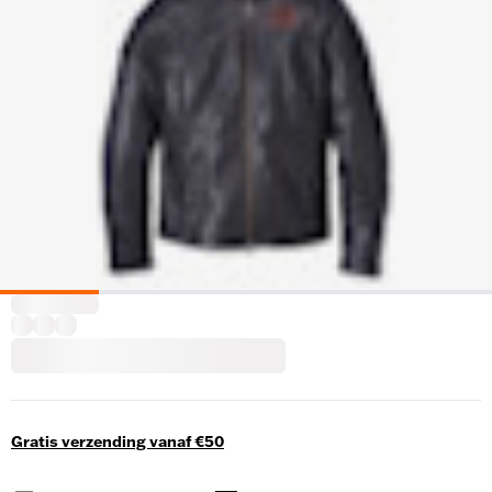
Gratis verzending vanaf €50