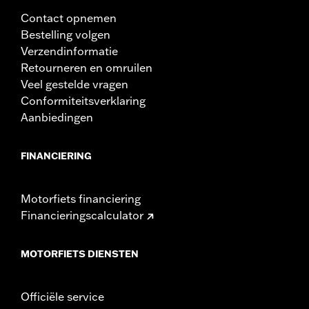
Contact opnemen
Bestelling volgen
Verzendinformatie
Retourneren en omruilen
Veel gestelde vragen
Conformiteitsverklaring
Aanbiedingen
FINANCIERING
Motorfiets financiering
Financieringscalculator
MOTORFIETS DIENSTEN
Officiële service