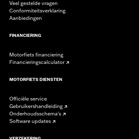
Veel gestelde vragen
Conformiteitsverklaring
Aanbiedingen
FINANCIERING
Motorfiets financiering
Financieringscalculator
MOTORFIETS DIENSTEN
Officiële service
Gebruikershandleiding
Onderhoudsschema's
Software updates
VERZEKERING