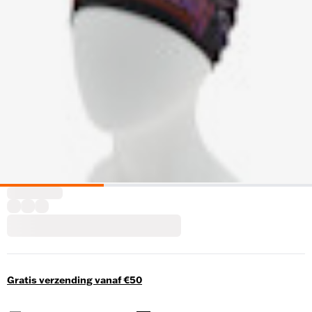
Gratis verzending vanaf €50