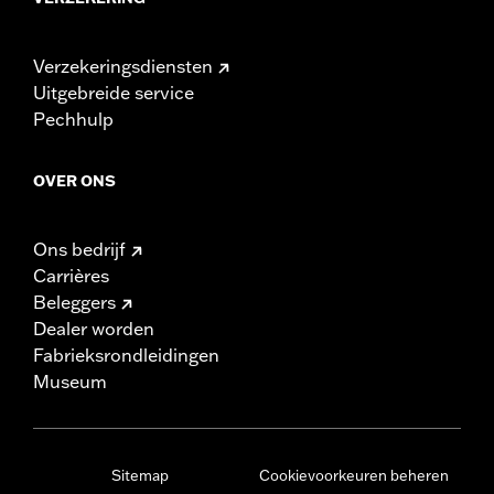
Verzekeringsdiensten
Uitgebreide service
Pechhulp
OVER ONS
Ons bedrijf
Carrières
Beleggers
Dealer worden
Fabrieksrondleidingen
Museum
Sitemap
Cookievoorkeuren beheren