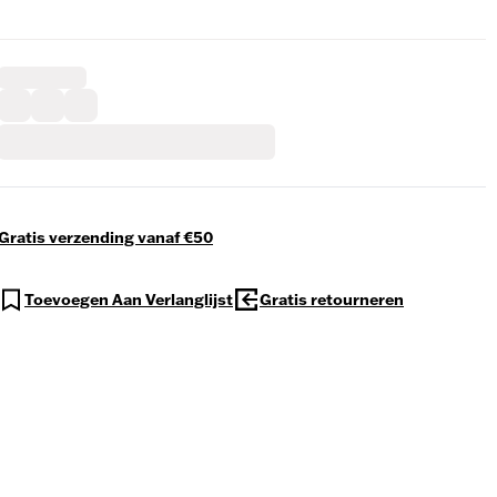
Gratis verzending vanaf €50
Toevoegen Aan Verlanglijst
Gratis retourneren