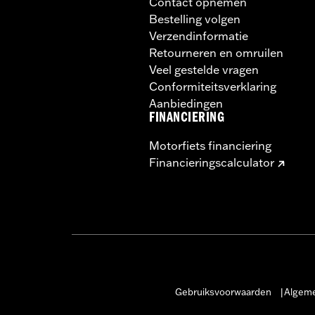
Contact opnemen
Bestelling volgen
Verzendinformatie
Retourneren en omruilen
Veel gestelde vragen
Conformiteitsverklaring
Aanbiedingen
FINANCIERING
Motorfiets financiering
Financieringscalculator
Gebruiksvoorwaarden
Algeme
|