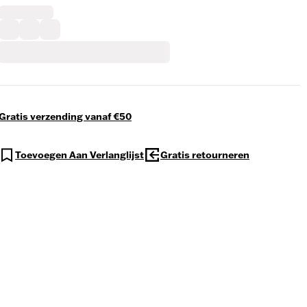
Gratis verzending vanaf €50
Toevoegen Aan Verlanglijst
Gratis retourneren