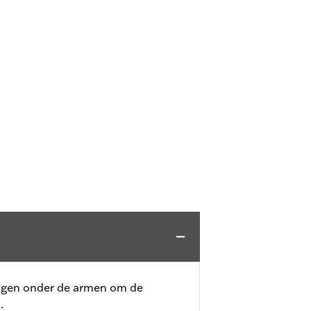
ingen onder de armen om de
.