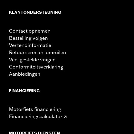
KLANTONDERSTEUNING
Contact opnemen
Bestelling volgen
Verzendinformatie
Retourneren en omruilen
Veel gestelde vragen
Conformiteitsverklaring
Aanbiedingen
FINANCIERING
Motorfiets financiering
Financieringscalculator
MOTORFIETS DIENSTEN