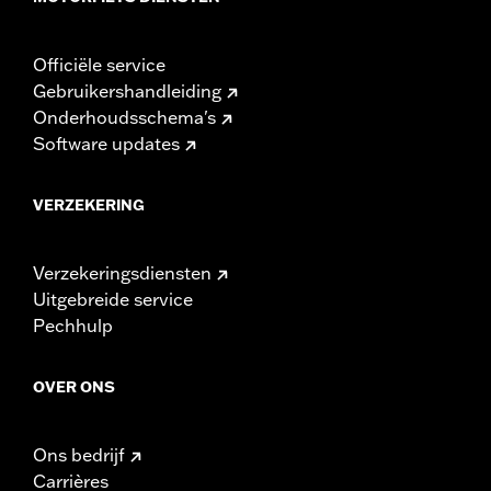
Officiële service
Gebruikershandleiding
Onderhoudsschema's
Software updates
VERZEKERING
Verzekeringsdiensten
Uitgebreide service
Pechhulp
OVER ONS
Ons bedrijf
Carrières