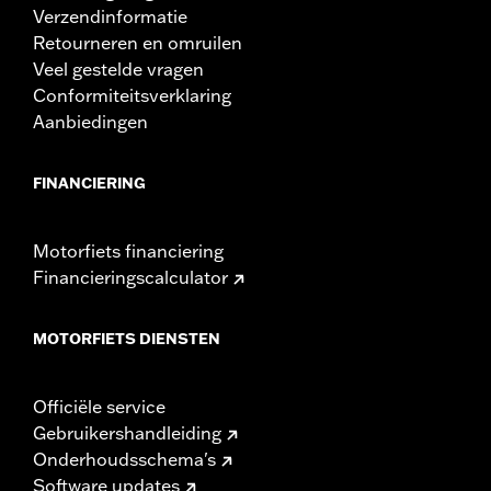
Verzendinformatie
Retourneren en omruilen
Veel gestelde vragen
Conformiteitsverklaring
Aanbiedingen
FINANCIERING
Motorfiets financiering
Financieringscalculator
MOTORFIETS DIENSTEN
Officiële service
Gebruikershandleiding
Onderhoudsschema's
Software updates