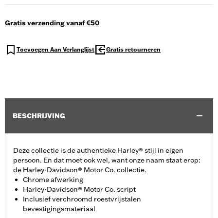
Gratis verzending vanaf €50
Toevoegen Aan Verlanglijst
Gratis retourneren
BESCHRIJVING
Deze collectie is de authentieke Harley® stijl in eigen
persoon. En dat moet ook wel, want onze naam staat erop:
de Harley-Davidson® Motor Co. collectie.
Chrome afwerking
Harley-Davidson® Motor Co. script
Inclusief verchroomd roestvrijstalen
bevestigingsmateriaal