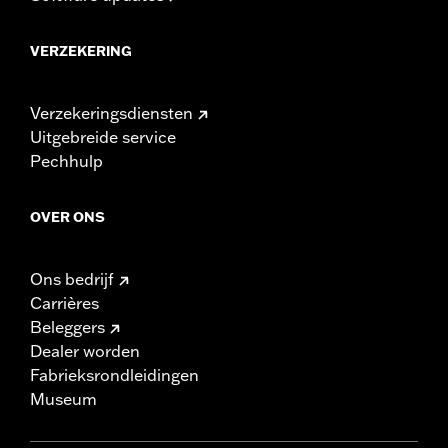
VERZEKERING
Verzekeringsdiensten
Uitgebreide service
Pechhulp
OVER ONS
Ons bedrijf
Carrières
Beleggers
Dealer worden
Fabrieksrondleidingen
Museum