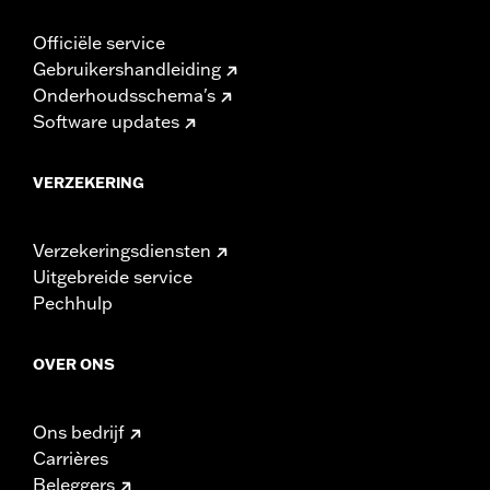
Officiële service
Gebruikershandleiding
Onderhoudsschema's
Software updates
VERZEKERING
Verzekeringsdiensten
Uitgebreide service
Pechhulp
OVER ONS
Ons bedrijf
Carrières
Beleggers