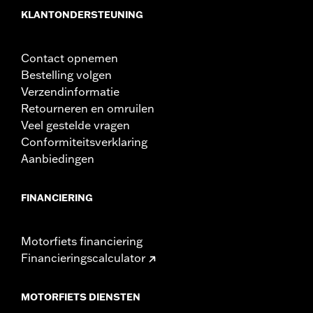
KLANTONDERSTEUNING
Contact opnemen
Bestelling volgen
Verzendinformatie
Retourneren en omruilen
Veel gestelde vragen
Conformiteitsverklaring
Aanbiedingen
FINANCIERING
Motorfiets financiering
Financieringscalculator
MOTORFIETS DIENSTEN