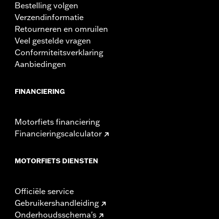
Bestelling volgen
Verzendinformatie
Retourneren en omruilen
Veel gestelde vragen
Conformiteitsverklaring
Aanbiedingen
FINANCIERING
Motorfiets financiering
Financieringscalculator
MOTORFIETS DIENSTEN
Officiële service
Gebruikershandleiding
Onderhoudsschema's