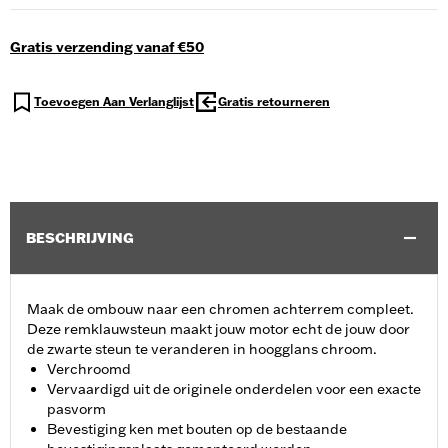
Gratis verzending vanaf €50
Toevoegen Aan Verlanglijst
Gratis retourneren
BESCHRIJVING
Maak de ombouw naar een chromen achterrem compleet.
Deze remklauwsteun maakt jouw motor echt de jouw door
de zwarte steun te veranderen in hoogglans chroom.
Verchroomd
Vervaardigd uit de originele onderdelen voor een exacte
pasvorm
Bevestiging ken met bouten op de bestaande