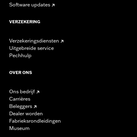
Software updates
VERZEKERING
Verzekeringsdiensten
Uitgebreide service
Pechhulp
OVER ONS
Ons bedrijf
Carrières
Beleggers
Dealer worden
Fabrieksrondleidingen
Museum