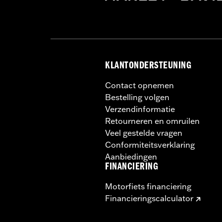
KLANTONDERSTEUNING
Contact opnemen
Bestelling volgen
Verzendinformatie
Retourneren en omruilen
Veel gestelde vragen
Conformiteitsverklaring
Aanbiedingen
FINANCIERING
Motorfiets financiering
Financieringscalculator