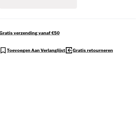
Gratis verzending vanaf €50
Toevoegen Aan Verlanglijst
Gratis retourneren