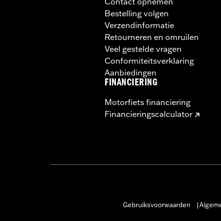
Contact opnemen
Bestelling volgen
Verzendinformatie
Retourneren en omruilen
Veel gestelde vragen
Conformiteitsverklaring
Aanbiedingen
FINANCIERING
Motorfiets financiering
Financieringscalculator
Gebruiksvoorwaarden
Algeme
|