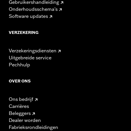
Gebruikershandleiding
Onderhoudsschema's
Software updates
VERZEKERING
Verzekeringsdiensten
Uitgebreide service
Pechhulp
OVER ONS
Ons bedrijf
Carrières
Beleggers
Dealer worden
Fabrieksrondleidingen