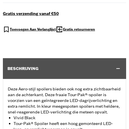
Gratis verzending vanaf €50
Toevoegen Aan Verlanglijst
Gratis retourneren
BESCHRIJVING
Deze Aero-stijl spoilers bieden ook nog extra zichtbaarheid
aan de achterkant. Deze fraaie Tour-Pak®-spoiler is
voorzien van een geïntegreerde LED-dagrijverlichting en
extra remlicht. In kleur meegespoten spoilers met heldere,
snel-reagerende LED-verlichting die meteen opvalt.
Vivid Black
Tour-Pak® Spoiler heeft een hoog gemonteerd LED-