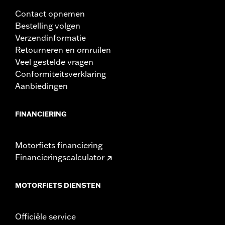
Contact opnemen
Bestelling volgen
Verzendinformatie
Retourneren en omruilen
Veel gestelde vragen
Conformiteitsverklaring
Aanbiedingen
FINANCIERING
Motorfiets financiering
Financieringscalculator
MOTORFIETS DIENSTEN
Officiële service