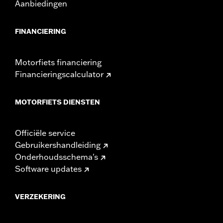
Aanbiedingen
FINANCIERING
Motorfiets financiering
Financieringscalculator
MOTORFIETS DIENSTEN
Officiële service
Gebruikershandleiding
Onderhoudsschema's
Software updates
VERZEKERING