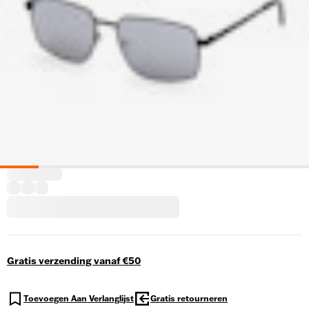
Gratis verzending vanaf €50
Toevoegen Aan Verlanglijst
Gratis retourneren