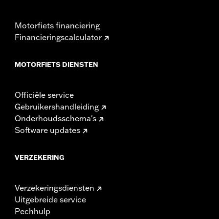
Motorfiets financiering
Financieringscalculator
MOTORFIETS DIENSTEN
Officiële service
Gebruikershandleiding
Onderhoudsschema's
Software updates
VERZEKERING
Verzekeringsdiensten
Uitgebreide service
Pechhulp