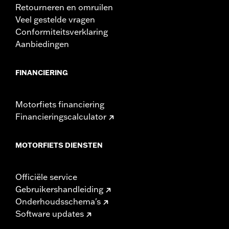
Retourneren en omruilen
Veel gestelde vragen
Conformiteitsverklaring
Aanbiedingen
FINANCIERING
Motorfiets financiering
Financieringscalculator
MOTORFIETS DIENSTEN
Officiële service
Gebruikershandleiding
Onderhoudsschema's
Software updates