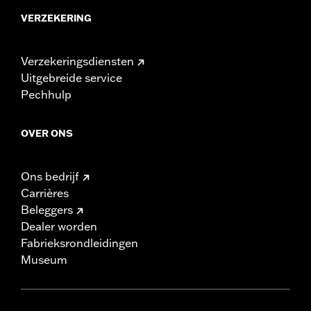
VERZEKERING
Verzekeringsdiensten
Uitgebreide service
Pechhulp
OVER ONS
Ons bedrijf
Carrières
Beleggers
Dealer worden
Fabrieksrondleidingen
Museum