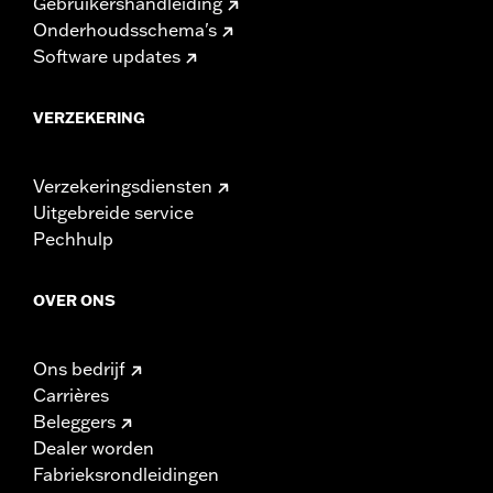
Gebruikershandleiding
Onderhoudsschema's
Software updates
VERZEKERING
Verzekeringsdiensten
Uitgebreide service
Pechhulp
OVER ONS
Ons bedrijf
Carrières
Beleggers
Dealer worden
Fabrieksrondleidingen