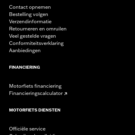
Contact opnemen
Bestelling volgen
Verzendinformatie
Retourneren en omruilen
Veel gestelde vragen
Conformiteitsverklaring
Aanbiedingen
FINANCIERING
Motorfiets financiering
Financieringscalculator
MOTORFIETS DIENSTEN
Officiële service