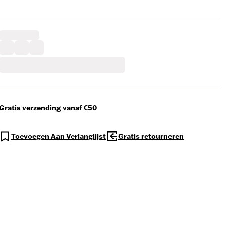
Gratis verzending vanaf €50
Toevoegen Aan Verlanglijst
Gratis retourneren