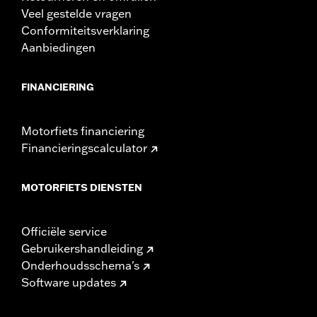
Veel gestelde vragen
Conformiteitsverklaring
Aanbiedingen
FINANCIERING
Motorfiets financiering
Financieringscalculator
MOTORFIETS DIENSTEN
Officiële service
Gebruikershandleiding
Onderhoudsschema's
Software updates