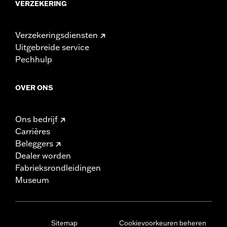
VERZEKERING
Verzekeringsdiensten
Uitgebreide service
Pechhulp
OVER ONS
Ons bedrijf
Carrières
Beleggers
Dealer worden
Fabrieksrondleidingen
Museum
Sitemap
Cookievoorkeuren beheren