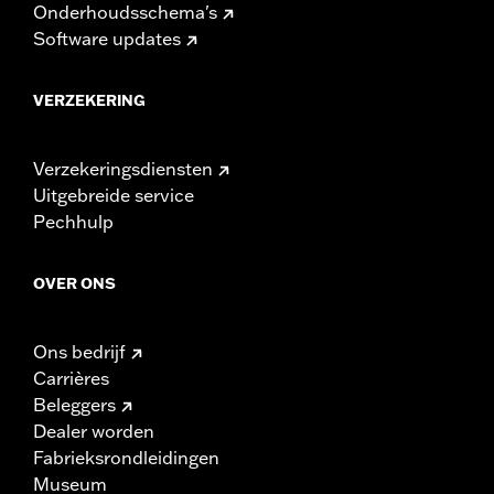
Onderhoudsschema's
Software updates
VERZEKERING
Verzekeringsdiensten
Uitgebreide service
Pechhulp
OVER ONS
Ons bedrijf
Carrières
Beleggers
Dealer worden
Fabrieksrondleidingen
Museum