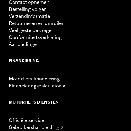
Contact opnemen
Bestelling volgen
Verzendinformatie
Retourneren en omruilen
Veel gestelde vragen
Conformiteitsverklaring
Aanbiedingen
FINANCIERING
Motorfiets financiering
Financieringscalculator
MOTORFIETS DIENSTEN
Officiële service
Gebruikershandleiding