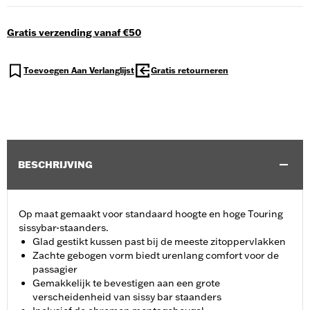
Gratis verzending vanaf €50
Toevoegen Aan Verlanglijst
Gratis retourneren
BESCHRIJVING
Op maat gemaakt voor standaard hoogte en hoge Touring
sissybar-staanders.
Glad gestikt kussen past bij de meeste zitoppervlakken
Zachte gebogen vorm biedt urenlang comfort voor de
passagier
Gemakkelijk te bevestigen aan een grote
verscheidenheid van sissy bar staanders