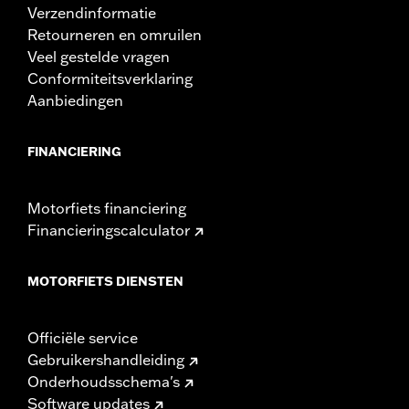
Verzendinformatie
Retourneren en omruilen
Veel gestelde vragen
Conformiteitsverklaring
Aanbiedingen
FINANCIERING
Motorfiets financiering
Financieringscalculator
MOTORFIETS DIENSTEN
Officiële service
Gebruikershandleiding
Onderhoudsschema's
Software updates