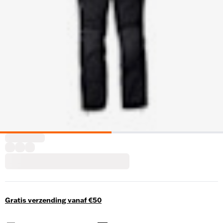
Gratis verzending vanaf €50