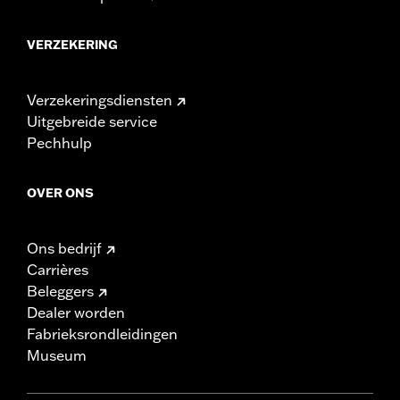
VERZEKERING
Verzekeringsdiensten
Uitgebreide service
Pechhulp
OVER ONS
Ons bedrijf
Carrières
Beleggers
Dealer worden
Fabrieksrondleidingen
Museum