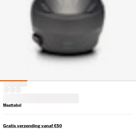
Maattabel
Gratis verzending vanaf €50