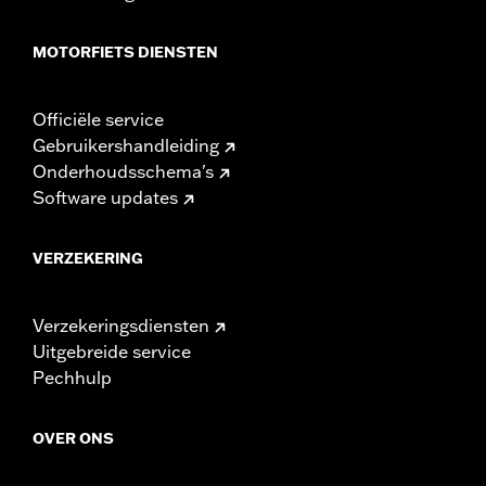
MOTORFIETS DIENSTEN
Officiële service
Gebruikershandleiding
Onderhoudsschema's
Software updates
VERZEKERING
Verzekeringsdiensten
Uitgebreide service
Pechhulp
OVER ONS