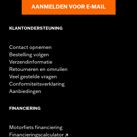
AANMELDEN VOOR E-MAIL
KLANTONDERSTEUNING
Contact opnemen
Bestelling volgen
Verzendinformatie
Retourneren en omruilen
Veel gestelde vragen
Conformiteitsverklaring
Aanbiedingen
FINANCIERING
Motorfiets financiering
Financieringscalculator