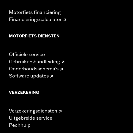
Motorfiets financiering
Financieringscalculator
MOTORFIETS DIENSTEN
Officiële service
Gebruikershandleiding
Onderhoudsschema's
Software updates
VERZEKERING
Verzekeringsdiensten
Uitgebreide service
Pechhulp