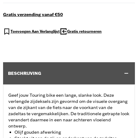
Gratis verzending vanaf €50
Toevoegen Aan Verlanglijst
Gratis retourneren
BESCHRIJVING
Geef jouw Touring bike een lange, slanke look. Deze
verlengde zijdeksels zijn gevormd om de visuele overgang
van de zijkant van de fiets naar de voorkant van de
zadeltas te vergemakkelijken. De traditionele getrapte look
verandert daarmee in een naar achteren vloeiend
ontwerp.
Olijf gouden afwerking