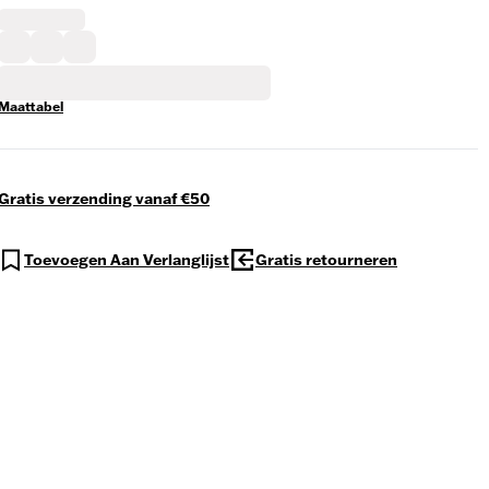
Maattabel
Gratis verzending vanaf €50
Toevoegen Aan Verlanglijst
Gratis retourneren