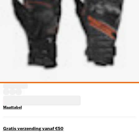
Maattabel
Gratis verzending vanaf €50