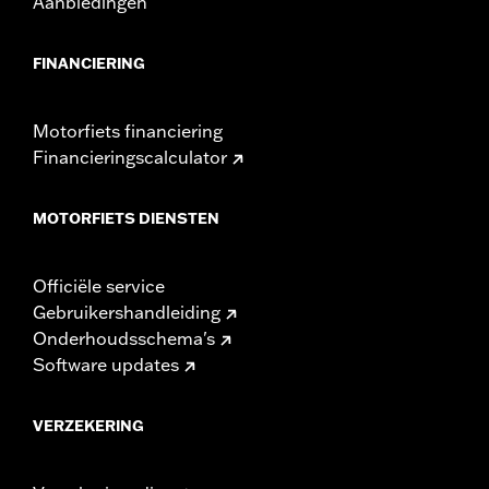
Aanbiedingen
FINANCIERING
Motorfiets financiering
Financieringscalculator
MOTORFIETS DIENSTEN
Officiële service
Gebruikershandleiding
Onderhoudsschema's
Software updates
VERZEKERING