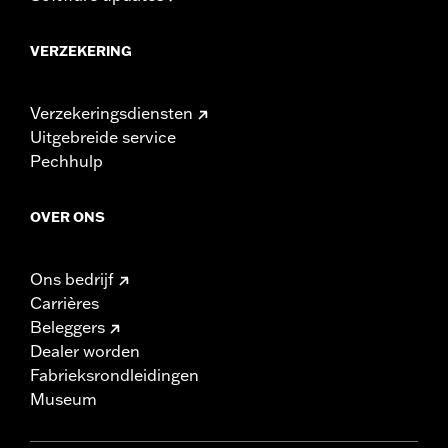
VERZEKERING
Verzekeringsdiensten
Uitgebreide service
Pechhulp
OVER ONS
Ons bedrijf
Carrières
Beleggers
Dealer worden
Fabrieksrondleidingen
Museum