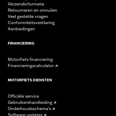
Verzendinformatie
Retourneren en omruilen
Veel gestelde vragen
Conformiteitsverklaring
Aanbiedingen
FINANCIERING
Motorfiets financiering
Financieringscalculator
MOTORFIETS DIENSTEN
Officiële service
Gebruikershandleiding
Onderhoudsschema's
Software updates