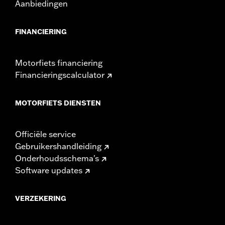
Aanbiedingen
FINANCIERING
Motorfiets financiering
Financieringscalculator
MOTORFIETS DIENSTEN
Officiële service
Gebruikershandleiding
Onderhoudsschema's
Software updates
VERZEKERING