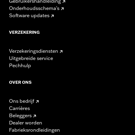
Gebruikershandleiding
Onderhoudsschema's
Software updates
VERZEKERING
Verzekeringsdiensten
Uitgebreide service
Pechhulp
OVER ONS
Ons bedrijf
Carrières
Beleggers
Dealer worden
Fabrieksrondleidingen