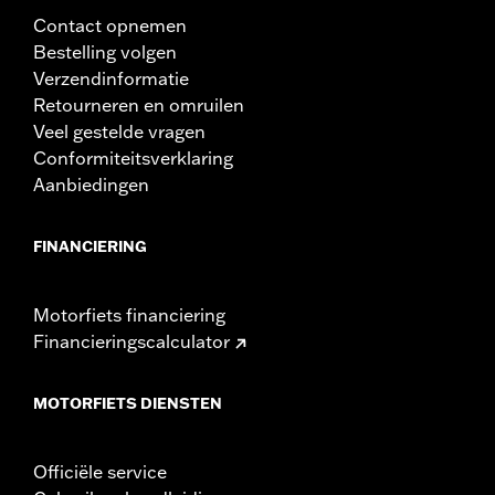
Contact opnemen
Bestelling volgen
Verzendinformatie
Retourneren en omruilen
Veel gestelde vragen
Conformiteitsverklaring
Aanbiedingen
FINANCIERING
Motorfiets financiering
Financieringscalculator
MOTORFIETS DIENSTEN
Officiële service