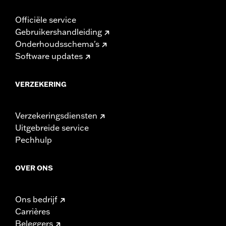
Officiële service
Gebruikershandleiding
Onderhoudsschema's
Software updates
VERZEKERING
Verzekeringsdiensten
Uitgebreide service
Pechhulp
OVER ONS
Ons bedrijf
Carrières
Beleggers