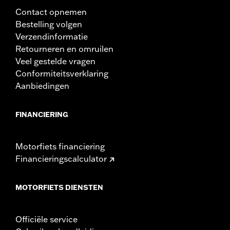
Contact opnemen
Bestelling volgen
Verzendinformatie
Retourneren en omruilen
Veel gestelde vragen
Conformiteitsverklaring
Aanbiedingen
FINANCIERING
Motorfiets financiering
Financieringscalculator
MOTORFIETS DIENSTEN
Officiële service