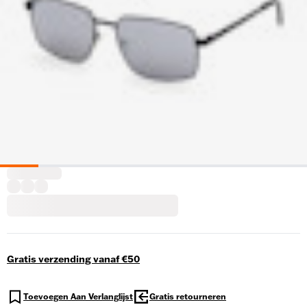
Gratis verzending vanaf €50
Toevoegen Aan Verlanglijst
Gratis retourneren