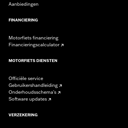
Aanbiedingen
FINANCIERING
Motorfiets financiering
Financieringscalculator
MOTORFIETS DIENSTEN
Officiële service
Gebruikershandleiding
Onderhoudsschema's
Software updates
VERZEKERING