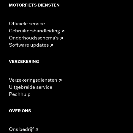
MOTORFIETS DIENSTEN
Officiële service
Gebruikershandleiding
Onderhoudsschema's
Software updates
VERZEKERING
Verzekeringsdiensten
Uitgebreide service
Pechhulp
OVER ONS
Ons bedrijf