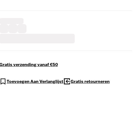
Gratis verzending vanaf €50
Toevoegen Aan Verlanglijst
Gratis retourneren