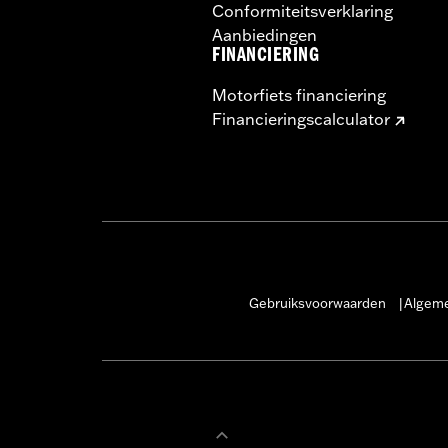
Conformiteitsverklaring
Aanbiedingen
FINANCIERING
Motorfiets financiering
Financieringscalculator
Gebruiksvoorwaarden
Algeme
|