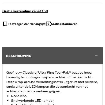
Gratis verzending vanaf €50
Toevoegen Aan Verlanglijst
Gratis retourneren
BESCHRIJVING
Geef jouw Classic of Ultra King Tour-Pak® bagage hoog
bevestigde richtingaanwijzers, achterlicht en remlicht.
Deze wrap-around verlichtingsset is uitgerust met heldere,
snelwerkende LED-lampen die de aandacht van het
achteropkomende verkeer grijpen.
Rode lens
Snelwerkende LED-lampen