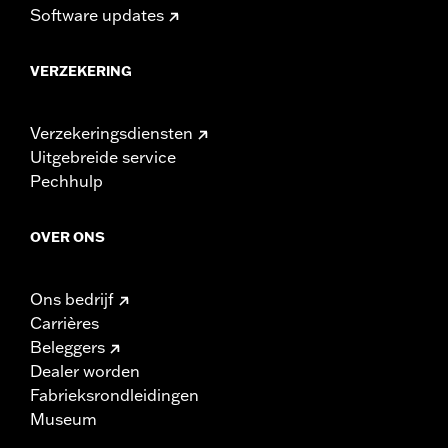
Software updates
VERZEKERING
Verzekeringsdiensten
Uitgebreide service
Pechhulp
OVER ONS
Ons bedrijf
Carrières
Beleggers
Dealer worden
Fabrieksrondleidingen
Museum