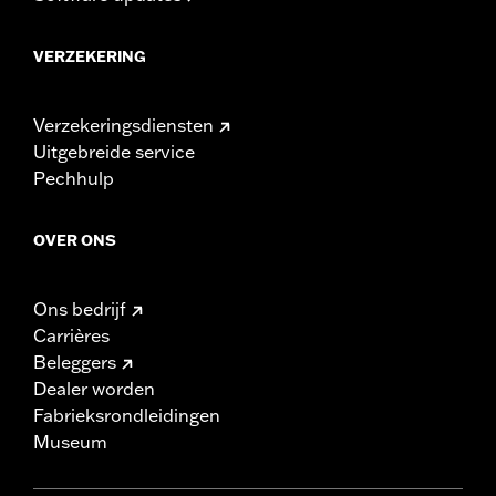
VERZEKERING
Verzekeringsdiensten
Uitgebreide service
Pechhulp
OVER ONS
Ons bedrijf
Carrières
Beleggers
Dealer worden
Fabrieksrondleidingen
Museum