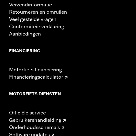
Verzendinformatie
Retourneren en omruilen
Veel gestelde vragen
Conformiteitsverklaring
Aanbiedingen
FINANCIERING
Motorfiets financiering
Financieringscalculator
MOTORFIETS DIENSTEN
Officiële service
Gebruikershandleiding
Onderhoudsschema's
Software updates