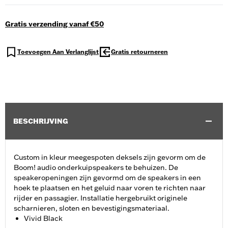
Gratis verzending vanaf €50
Toevoegen Aan Verlanglijst
Gratis retourneren
BESCHRIJVING
Custom in kleur meegespoten deksels zijn gevorm om de
Boom! audio onderkuipspeakers te behuizen. De
speakeropeningen zijn gevormd om de speakers in een
hoek te plaatsen en het geluid naar voren te richten naar
rijder en passagier. Installatie hergebruikt originele
scharnieren, sloten en bevestigingsmateriaal.
Vivid Black