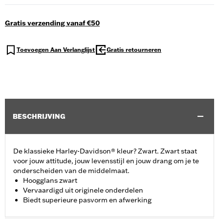
Gratis verzending vanaf €50
Toevoegen Aan Verlanglijst
Gratis retourneren
BESCHRIJVING
De klassieke Harley-Davidson® kleur? Zwart. Zwart staat
voor jouw attitude, jouw levensstijl en jouw drang om je te
onderscheiden van de middelmaat.
Hoogglans zwart
Vervaardigd uit originele onderdelen
Biedt superieure pasvorm en afwerking