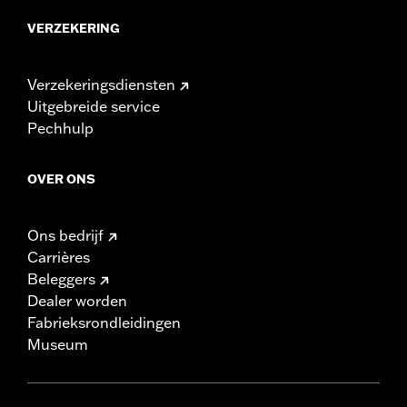
VERZEKERING
Verzekeringsdiensten
Uitgebreide service
Pechhulp
OVER ONS
Ons bedrijf
Carrières
Beleggers
Dealer worden
Fabrieksrondleidingen
Museum