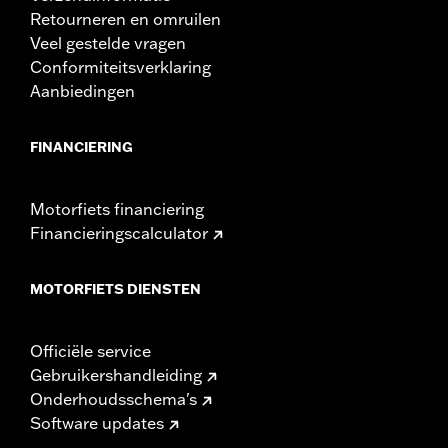
Retourneren en omruilen
Veel gestelde vragen
Conformiteitsverklaring
Aanbiedingen
FINANCIERING
Motorfiets financiering
Financieringscalculator
MOTORFIETS DIENSTEN
Officiële service
Gebruikershandleiding
Onderhoudsschema's
Software updates